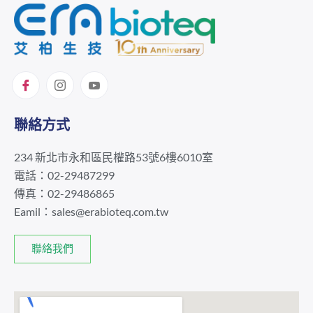
聯絡方式
234 新北市永和區民權路53號6樓6010室
電話：02-29487299
傳真：02-29486865
Eamil：
sales@erabioteq.com.tw
聯絡我們