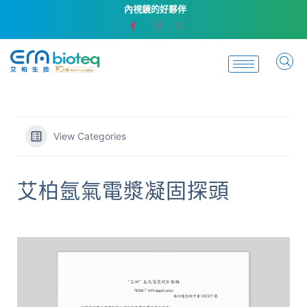
內視鏡的好夥伴
View Categories
艾柏氬氣電漿凝固探頭