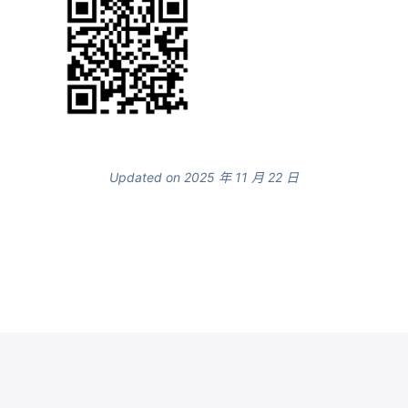
Updated on 2025 年 11 月 22 日