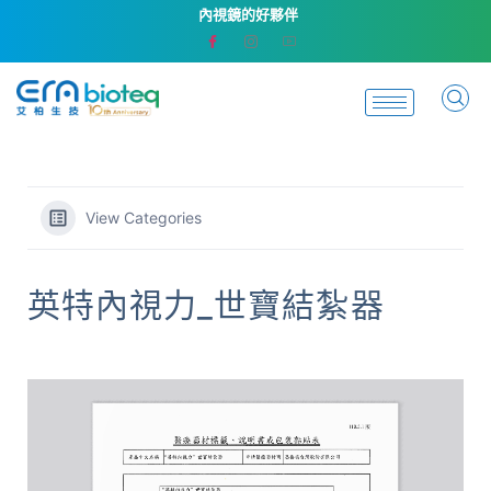
內視鏡的好夥伴
View Categories
英特內視力_世寶結紮器