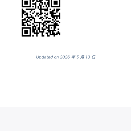
Updated on 2026 年 5 月 13 日