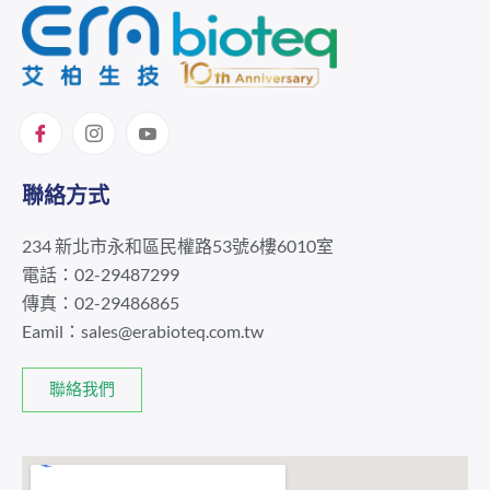
聯絡方式
234 新北市永和區民權路53號6樓6010室
電話：02-29487299
傳真：02-29486865
Eamil：
sales@erabioteq.com.tw
聯絡我們