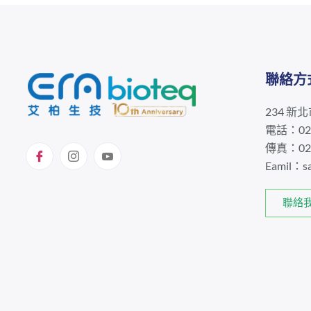
聯絡方
234 新
電話：02-
傳真：02-
Eamil：
s
聯絡