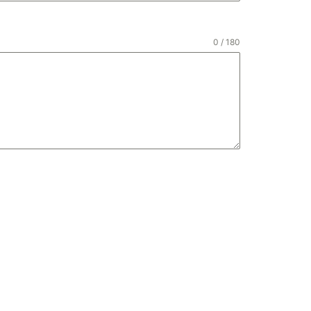
0 / 180